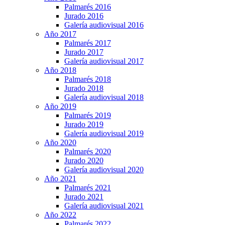
Palmarés 2016
Jurado 2016
Galería audiovisual 2016
Año 2017
Palmarés 2017
Jurado 2017
Galería audiovisual 2017
Año 2018
Palmarés 2018
Jurado 2018
Galería audiovisual 2018
Año 2019
Palmarés 2019
Jurado 2019
Galería audiovisual 2019
Año 2020
Palmarés 2020
Jurado 2020
Galería audiovisual 2020
Año 2021
Palmarés 2021
Jurado 2021
Galería audiovisual 2021
Año 2022
Palmarés 2022