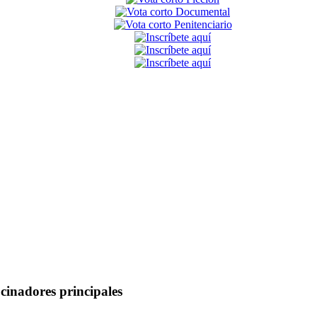
cinadores principales