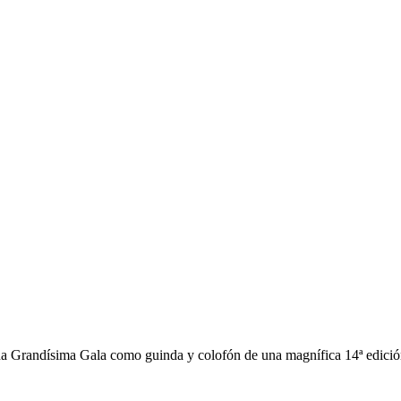
una Grandísima Gala como guinda y colofón de una magnífica 14ª edició