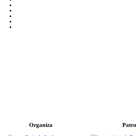
Organiza
Patro