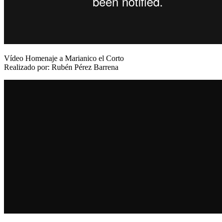
Vídeo Homenaje a Marianico el Corto
Realizado por: Rubén Pérez Barrena