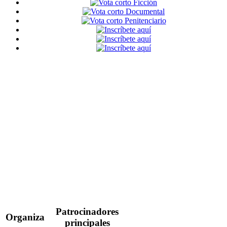
Patrocinadores
Organiza
principales