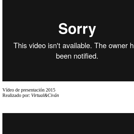
Vídeo de presentación 2015
Realizado por:
Virtual&Civán