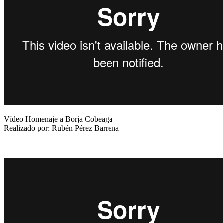
Vídeo Homenaje a Borja Cobeaga
Realizado por: Rubén Pérez Barrena