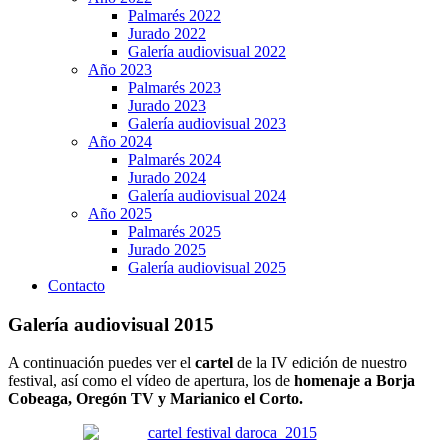
Palmarés 2022
Jurado 2022
Galería audiovisual 2022
Año 2023
Palmarés 2023
Jurado 2023
Galería audiovisual 2023
Año 2024
Palmarés 2024
Jurado 2024
Galería audiovisual 2024
Año 2025
Palmarés 2025
Jurado 2025
Galería audiovisual 2025
Contacto
Galería audiovisual 2015
A continuación puedes ver el
cartel
de la IV edición de nuestro
festival, así como el vídeo de apertura, los de
homenaje a Borja
Cobeaga, Oregón TV y Marianico el Corto.