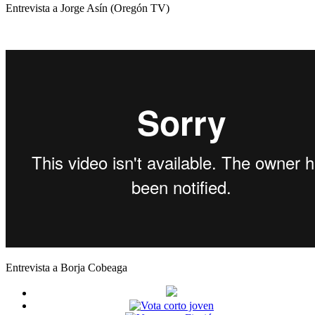
Entrevista a Jorge Asín (Oregón TV)
Entrevista a Borja Cobeaga