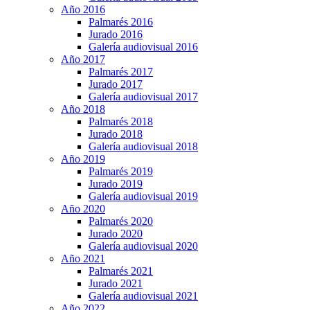
Año 2016
Palmarés 2016
Jurado 2016
Galería audiovisual 2016
Año 2017
Palmarés 2017
Jurado 2017
Galería audiovisual 2017
Año 2018
Palmarés 2018
Jurado 2018
Galería audiovisual 2018
Año 2019
Palmarés 2019
Jurado 2019
Galería audiovisual 2019
Año 2020
Palmarés 2020
Jurado 2020
Galería audiovisual 2020
Año 2021
Palmarés 2021
Jurado 2021
Galería audiovisual 2021
Año 2022