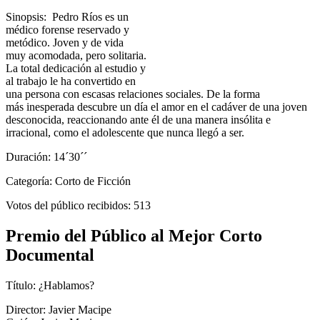
Sinopsis: Pedro Ríos es un
médico forense reservado y
metódico. Joven y de vida
muy acomodada, pero solitaria.
La total dedicación al estudio y
al trabajo le ha convertido en
una persona con escasas relaciones sociales. De la forma
más inesperada descubre un día el amor en el cadáver de una joven
desconocida, reaccionando ante él de una manera insólita e
irracional, como el adolescente que nunca llegó a ser.
Duración: 14´30´´
Categoría: Corto de Ficción
Votos del público recibidos: 513
Premio del Público al Mejor Corto
Documental
Título: ¿Hablamos?
Director: Javier Macipe