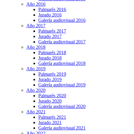
Año 2016
Palmarés 2016
Jurado 2016
Galería audiovisual 2016
Año 2017
Palmarés 2017
Jurado 2017
Galería audiovisual 2017
Año 2018
Palmarés 2018
Jurado 2018
Galería audiovisual 2018
Año 2019
Palmarés 2019
Jurado 2019
Galería audiovisual 2019
Año 2020
Palmarés 2020
Jurado 2020
Galería audiovisual 2020
Año 2021
Palmarés 2021
Jurado 2021
Galería audiovisual 2021
Año 2022