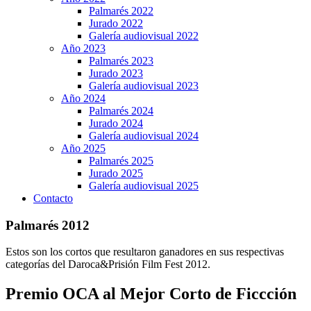
Palmarés 2022
Jurado 2022
Galería audiovisual 2022
Año 2023
Palmarés 2023
Jurado 2023
Galería audiovisual 2023
Año 2024
Palmarés 2024
Jurado 2024
Galería audiovisual 2024
Año 2025
Palmarés 2025
Jurado 2025
Galería audiovisual 2025
Contacto
Palmarés 2012
Estos son los cortos que resultaron ganadores en sus respectivas
categorías del Daroca&Prisión Film Fest 2012.
Premio OCA al Mejor Corto de Ficcción