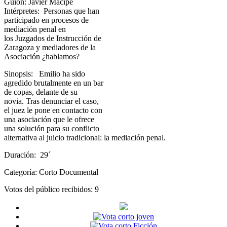
Guión: Javier Macipe
Intérpretes: Personas que han
participado en procesos de
mediación penal en
los Juzgados de Instrucción de
Zaragoza y mediadores de la
Asociación ¿hablamos?
Sinopsis: Emilio ha sido
agredido brutalmente en un bar
de copas, delante de su
novia. Tras denunciar el caso,
el juez le pone en contacto con
una asociación que le ofrece
una solución para su conflicto
alternativa al juicio tradicional: la mediación penal.
Duración: 29´
Categoría: Corto Documental
Votos del público recibidos: 9