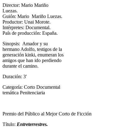
Director: Mario Mariño
Luezas.
Guión: Mario Mariño Luezas.
Productor: Unai Morote.
Intérpretes: Documental.
País de producción: España.
Sinopsis: Amador y su
hermano Adolfo, testigos de la
generación kinki, enumeran los
amigos que han ido perdiendo
durante el camino.
Duración: 3′
Categoría: Corto Documental
temática Penitenciaria
Premio del Público al Mejor Corto de Ficción
Título:
Entreterrestres
.