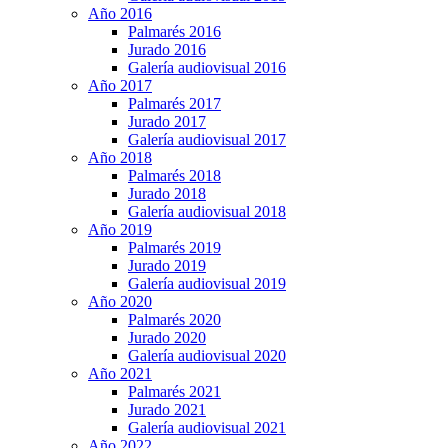
Año 2016
Palmarés 2016
Jurado 2016
Galería audiovisual 2016
Año 2017
Palmarés 2017
Jurado 2017
Galería audiovisual 2017
Año 2018
Palmarés 2018
Jurado 2018
Galería audiovisual 2018
Año 2019
Palmarés 2019
Jurado 2019
Galería audiovisual 2019
Año 2020
Palmarés 2020
Jurado 2020
Galería audiovisual 2020
Año 2021
Palmarés 2021
Jurado 2021
Galería audiovisual 2021
Año 2022