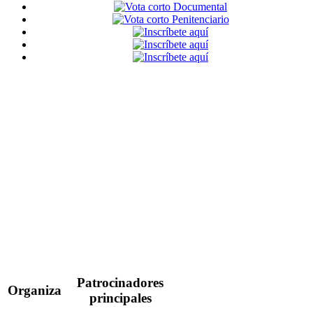
Patrocinadores
Organiza
principales