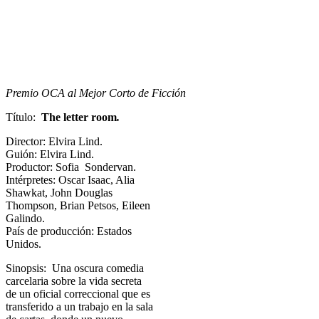
Premio OCA al Mejor Corto de Ficción
Título:
The letter room
.
Director: Elvira Lind.
Guión: Elvira Lind.
Productor: Sofia Sondervan.
Intérpretes: Oscar Isaac, Alia
Shawkat, John Douglas
Thompson, Brian Petsos, Eileen
Galindo.
País de producción: Estados
Unidos.
Sinopsis: Una oscura comedia
carcelaria sobre la vida secreta
de un oficial correccional que es
transferido a un trabajo en la sala