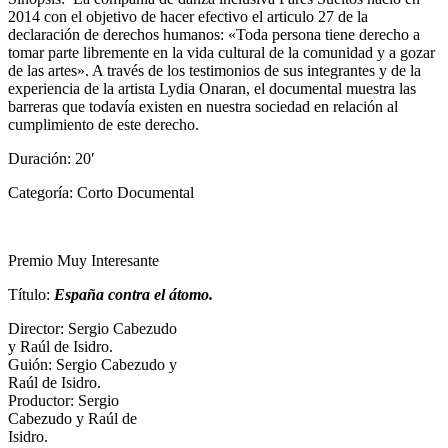
2014 con el objetivo de hacer efectivo el articulo 27 de la
declaración de derechos humanos: «Toda persona tiene derecho a
tomar parte libremente en la vida cultural de la comunidad y a gozar
de las artes». A través de los testimonios de sus integrantes y de la
experiencia de la artista Lydia Onaran, el documental muestra las
barreras que todavía existen en nuestra sociedad en relación al
cumplimiento de este derecho.
Duración: 20′
Categoría: Corto Documental
Premio Muy Interesante
Título:
España contra el átomo.
Director:
Sergio Cabezudo
y Raúl de Isidro.
Guión:
Sergio Cabezudo y
Raúl de Isidro.
Productor:
Sergio
Cabezudo y Raúl de
Isidro.