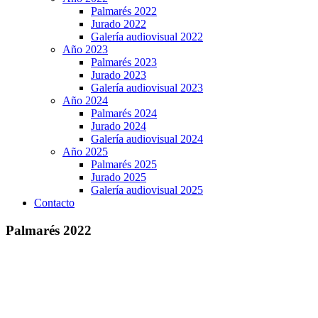
Palmarés 2022
Jurado 2022
Galería audiovisual 2022
Año 2023
Palmarés 2023
Jurado 2023
Galería audiovisual 2023
Año 2024
Palmarés 2024
Jurado 2024
Galería audiovisual 2024
Año 2025
Palmarés 2025
Jurado 2025
Galería audiovisual 2025
Contacto
Palmarés 2022