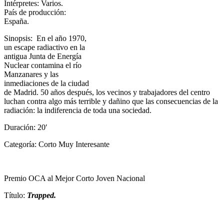
Intérpretes: Varios.
País de producción:
España.
Sinopsis: En el año 1970,
un escape radiactivo en la
antigua Junta de Energía
Nuclear contamina el río
Manzanares y las
inmediaciones de la ciudad
de Madrid. 50 años después, los vecinos y trabajadores del centro
luchan contra algo más terrible y dañino que las consecuencias de la
radiación: la indiferencia de toda una sociedad.
Duración: 20′
Categoría: Corto Muy Interesante
Premio OCA al Mejor Corto Joven Nacional
Título:
Trapped.