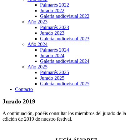
Palmarés 2022
Jurado 2022
Galería audiovisual 2022
Año 2023
Palmarés 2023
Jurado 2023
Galería audiovisual 2023
Año 2024
Palmarés 2024
Jurado 2024
Galería audiovisual 2024
Año 2025
Palmarés 2025
Jurado 2025
Galería audiovisual 2025
Contacto
Jurado 2019
A continuación, podéis consultar los miembros del jurado de la
edición de 2019 de nuestro festival.