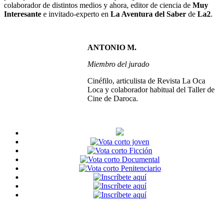
colaborador de distintos medios y ahora, editor de ciencia de
Muy
Interesante
e invitado-experto en
La Aventura del Saber
de
La2
.
ANTONIO M.
Miembro del jurado
Cinéfilo, articulista de Revista La Oca
Loca y colaborador habitual del Taller de
Cine de Daroca.