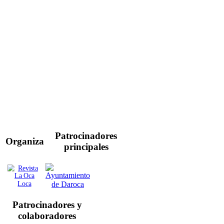
Patrocinadores
Organiza
principales
Patrocinadores y
colaboradores