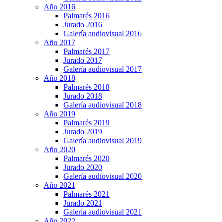
Año 2016
Palmarés 2016
Jurado 2016
Galería audiovisual 2016
Año 2017
Palmarés 2017
Jurado 2017
Galería audiovisual 2017
Año 2018
Palmarés 2018
Jurado 2018
Galería audiovisual 2018
Año 2019
Palmarés 2019
Jurado 2019
Galería audiovisual 2019
Año 2020
Palmarés 2020
Jurado 2020
Galería audiovisual 2020
Año 2021
Palmarés 2021
Jurado 2021
Galería audiovisual 2021
Año 2022