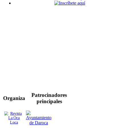
Patrocinadores
Organiza
principales