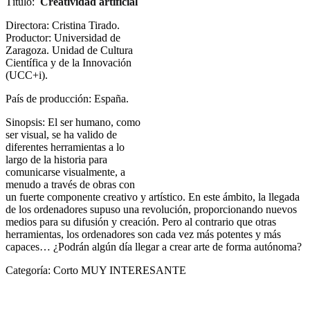
Título:
Creatividad artificial
Directora: Cristina Tirado.
Productor: Universidad de
Zaragoza. Unidad de Cultura
Científica y de la Innovación
(UCC+i).
País de producción: España.
Sinopsis: El ser humano, como
ser visual, se ha valido de
diferentes herramientas a lo
largo de la historia para
comunicarse visualmente, a
menudo a través de obras con
un fuerte componente creativo y artístico. En este ámbito, la llegada
de los ordenadores supuso una revolución, proporcionando nuevos
medios para su difusión y creación. Pero al contrario que otras
herramientas, los ordenadores son cada vez más potentes y más
capaces… ¿Podrán algún día llegar a crear arte de forma autónoma?
Categoría: Corto MUY INTERESANTE