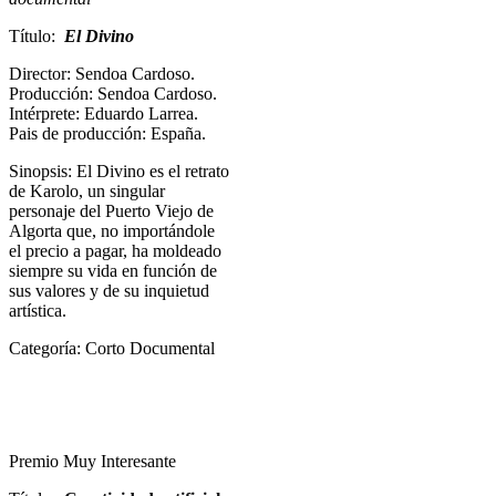
Título:
El Divino
Director: Sendoa Cardoso.
Producción: Sendoa Cardoso.
Intérprete: Eduardo Larrea.
Pais de producción: España.
Sinopsis: El Divino es el retrato
de Karolo, un singular
personaje del Puerto Viejo de
Algorta que, no importándole
el precio a pagar, ha moldeado
siempre su vida en función de
sus valores y de su inquietud
artística.
Categoría: Corto Documental
Premio Muy Interesante