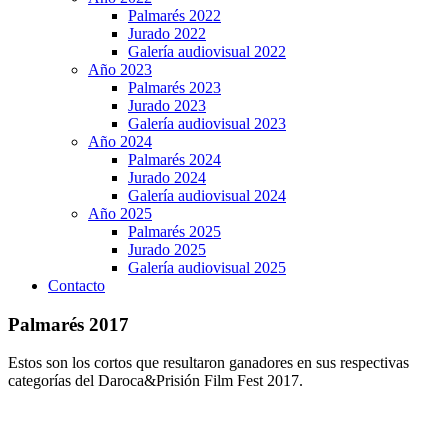
Palmarés 2022
Jurado 2022
Galería audiovisual 2022
Año 2023
Palmarés 2023
Jurado 2023
Galería audiovisual 2023
Año 2024
Palmarés 2024
Jurado 2024
Galería audiovisual 2024
Año 2025
Palmarés 2025
Jurado 2025
Galería audiovisual 2025
Contacto
Palmarés 2017
Estos son los cortos que resultaron ganadores en sus respectivas
categorías del Daroca&Prisión Film Fest 2017.