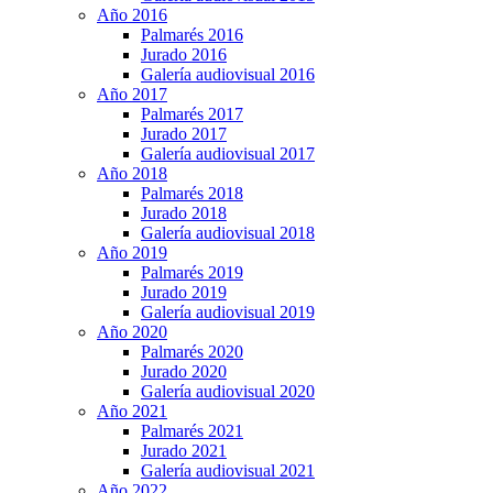
Año 2016
Palmarés 2016
Jurado 2016
Galería audiovisual 2016
Año 2017
Palmarés 2017
Jurado 2017
Galería audiovisual 2017
Año 2018
Palmarés 2018
Jurado 2018
Galería audiovisual 2018
Año 2019
Palmarés 2019
Jurado 2019
Galería audiovisual 2019
Año 2020
Palmarés 2020
Jurado 2020
Galería audiovisual 2020
Año 2021
Palmarés 2021
Jurado 2021
Galería audiovisual 2021
Año 2022