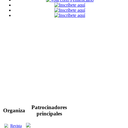
Patrocinadores
Organiza
principales