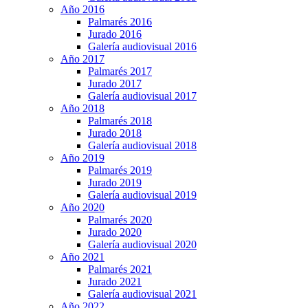
Año 2016
Palmarés 2016
Jurado 2016
Galería audiovisual 2016
Año 2017
Palmarés 2017
Jurado 2017
Galería audiovisual 2017
Año 2018
Palmarés 2018
Jurado 2018
Galería audiovisual 2018
Año 2019
Palmarés 2019
Jurado 2019
Galería audiovisual 2019
Año 2020
Palmarés 2020
Jurado 2020
Galería audiovisual 2020
Año 2021
Palmarés 2021
Jurado 2021
Galería audiovisual 2021
Año 2022