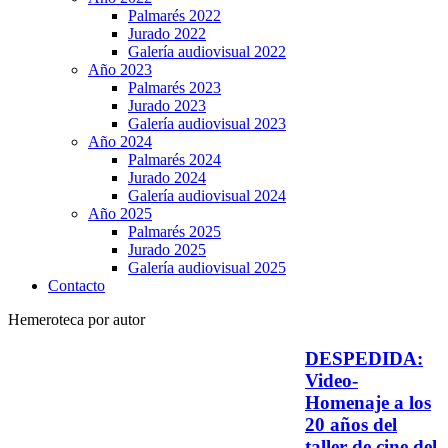
Palmarés 2022
Jurado 2022
Galería audiovisual 2022
Año 2023
Palmarés 2023
Jurado 2023
Galería audiovisual 2023
Año 2024
Palmarés 2024
Jurado 2024
Galería audiovisual 2024
Año 2025
Palmarés 2025
Jurado 2025
Galería audiovisual 2025
Contacto
Hemeroteca por autor
DESPEDIDA:
Video-
Homenaje a los
20 años del
taller de cine del