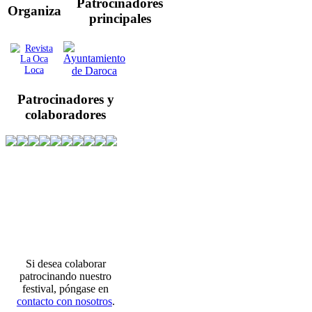
Patrocinadores
Organiza
principales
Patrocinadores y
colaboradores
Si desea colaborar
patrocinando nuestro
festival, póngase en
contacto con nosotros
.