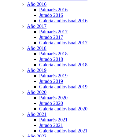
Año 2016
Palmarés 2016
Jurado 2016
Galería audiovisual 2016
Año 2017
Palmarés 2017
Jurado 2017
Galería audiovisual 2017
Año 2018
Palmarés 2018
Jurado 2018
Galería audiovisual 2018
Año 2019
Palmarés 2019
Jurado 2019
Galería audiovisual 2019
Año 2020
Palmarés 2020
Jurado 2020
Galería audiovisual 2020
Año 2021
Palmarés 2021
Jurado 2021
Galería audiovisual 2021
Año 2022