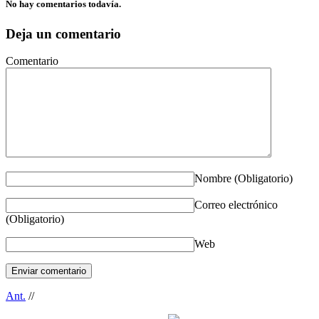
No hay comentarios todavía.
Deja un comentario
Comentario
Nombre
(Obligatorio)
Correo electrónico
(Obligatorio)
Web
Ant.
//