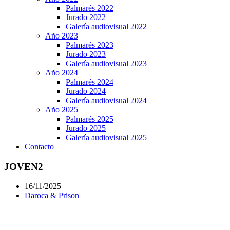
Palmarés 2022
Jurado 2022
Galería audiovisual 2022
Año 2023
Palmarés 2023
Jurado 2023
Galería audiovisual 2023
Año 2024
Palmarés 2024
Jurado 2024
Galería audiovisual 2024
Año 2025
Palmarés 2025
Jurado 2025
Galería audiovisual 2025
Contacto
JOVEN2
16/11/2025
Daroca & Prison