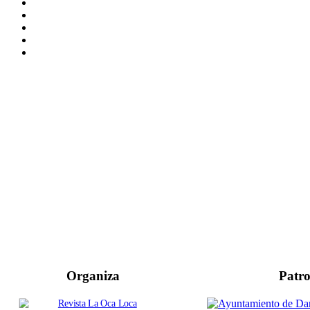
Organiza
Patro