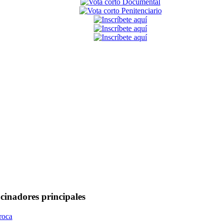
cinadores principales