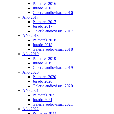
Palmarés 2016
Jurado 2016
Galería audiovisual 2016
Año 2017
Palmarés 2017
Jurado 2017
Galería audiovisual 2017
Año 2018
Palmarés 2018
Jurado 2018
Galería audiovisual 2018
Año 2019
Palmarés 2019
Jurado 2019
Galería audiovisual 2019
Año 2020
Palmarés 2020
Jurado 2020
Galería audiovisual 2020
Año 2021
Palmarés 2021
Jurado 2021
Galería audiovisual 2021
Año 2022
Palmarés 2022