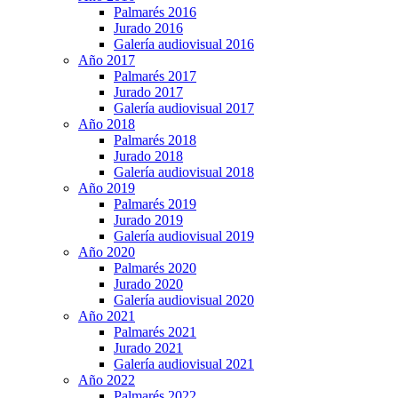
Palmarés 2016
Jurado 2016
Galería audiovisual 2016
Año 2017
Palmarés 2017
Jurado 2017
Galería audiovisual 2017
Año 2018
Palmarés 2018
Jurado 2018
Galería audiovisual 2018
Año 2019
Palmarés 2019
Jurado 2019
Galería audiovisual 2019
Año 2020
Palmarés 2020
Jurado 2020
Galería audiovisual 2020
Año 2021
Palmarés 2021
Jurado 2021
Galería audiovisual 2021
Año 2022
Palmarés 2022