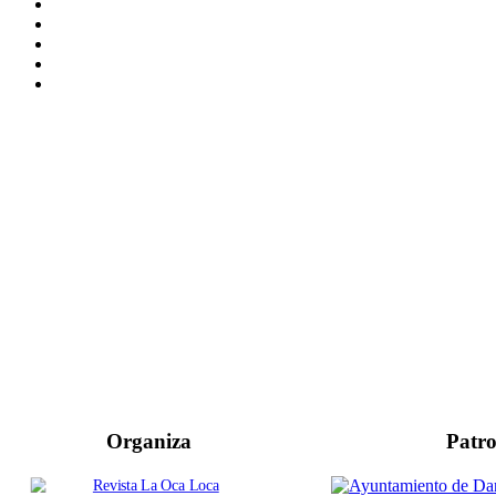
Organiza
Patro