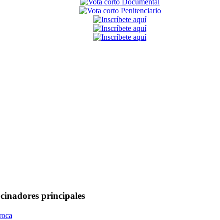
cinadores principales