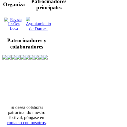
Patrocinadores
Organiza
principales
Patrocinadores y
colaboradores
Si desea colaborar
patrocinando nuestro
festival, póngase en
contacto con nosotros
.