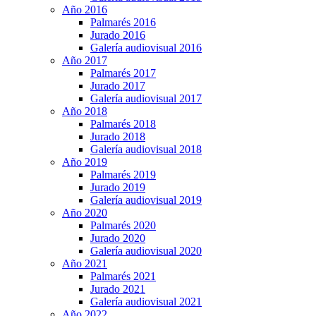
Año 2016
Palmarés 2016
Jurado 2016
Galería audiovisual 2016
Año 2017
Palmarés 2017
Jurado 2017
Galería audiovisual 2017
Año 2018
Palmarés 2018
Jurado 2018
Galería audiovisual 2018
Año 2019
Palmarés 2019
Jurado 2019
Galería audiovisual 2019
Año 2020
Palmarés 2020
Jurado 2020
Galería audiovisual 2020
Año 2021
Palmarés 2021
Jurado 2021
Galería audiovisual 2021
Año 2022