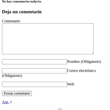
No hay comentarios todavía.
Deja un comentario
Comentario
Nombre
(Obligatorio)
Correo electrónico
(Obligatorio)
Web
Ant.
//