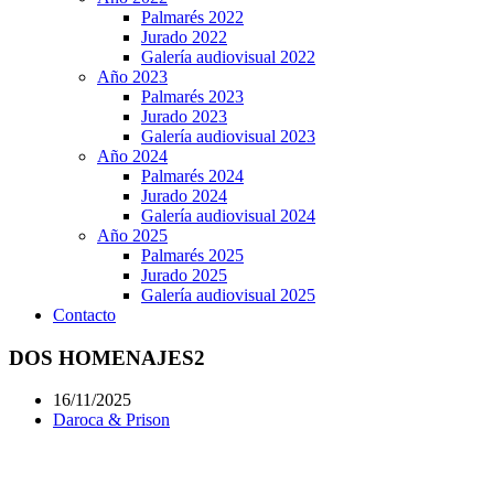
Palmarés 2022
Jurado 2022
Galería audiovisual 2022
Año 2023
Palmarés 2023
Jurado 2023
Galería audiovisual 2023
Año 2024
Palmarés 2024
Jurado 2024
Galería audiovisual 2024
Año 2025
Palmarés 2025
Jurado 2025
Galería audiovisual 2025
Contacto
DOS HOMENAJES2
16/11/2025
Daroca & Prison